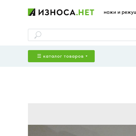
☰ каталог товаров