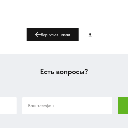
Вернуться назад
Есть вопросы?