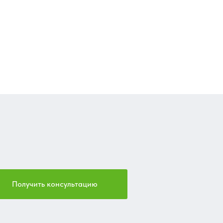
Получить консультацию