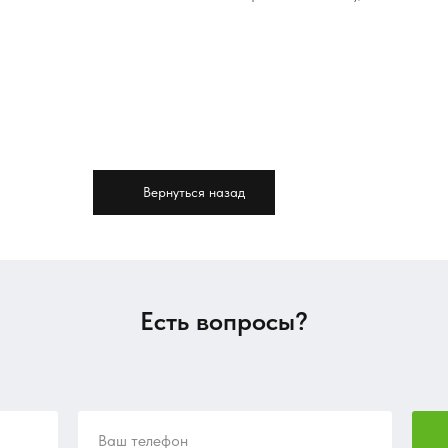
Вернуться назад
Есть вопросы?