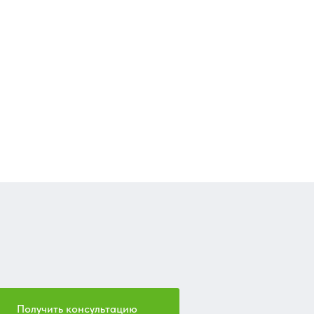
Получить консультацию