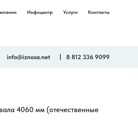
омпании
Инфоцентр
Услуги
Контакты
info@iznosa.net
8 812 336 9099
вала 4060 мм (отечественные