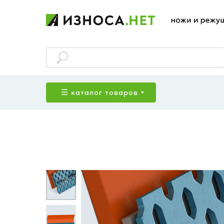
☰ каталог товаров