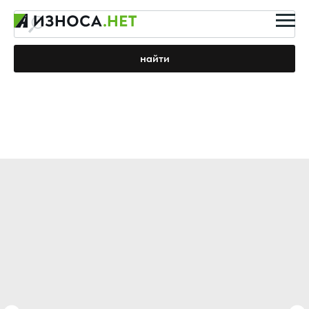
найти