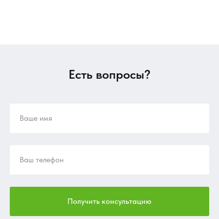
Есть вопросы?
Получить консультацию