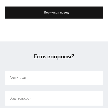
Вернуться назад
Есть вопросы?