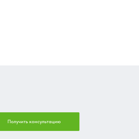
Получить консультацию