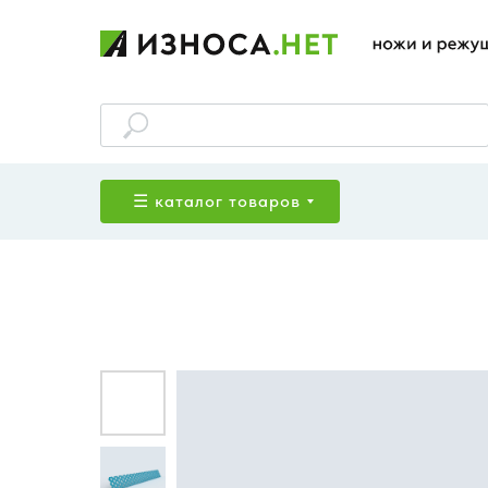
☰ каталог товаров