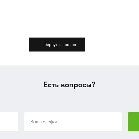
Вернуться назад
Есть вопросы?