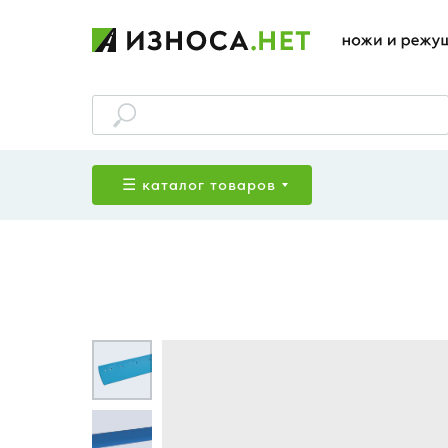
☰ каталог товаров