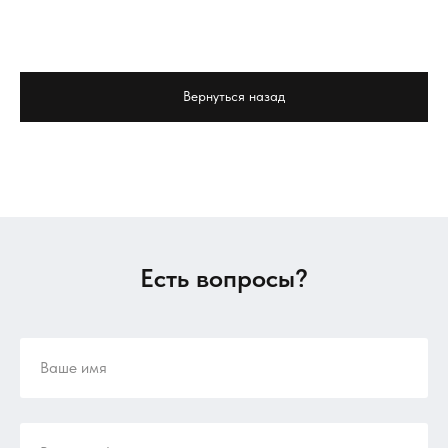
Вернуться назад
Есть вопросы?