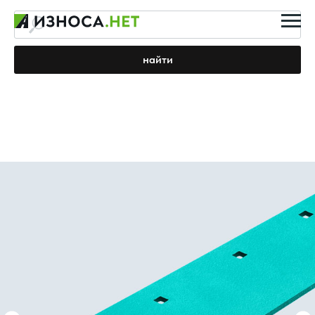
найти