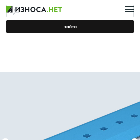
найти