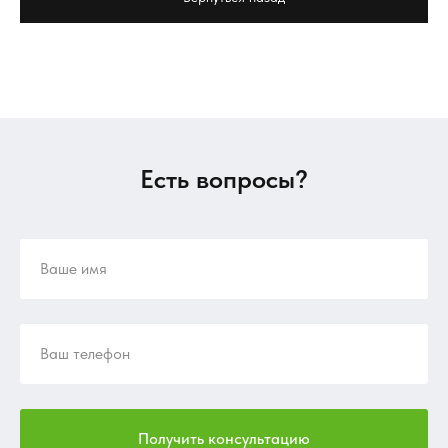
Есть вопросы?
Получить консультацию