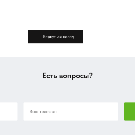
Вернуться назад
Есть вопросы?