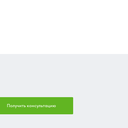
Получить консультацию