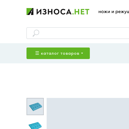
☰ каталог товаров