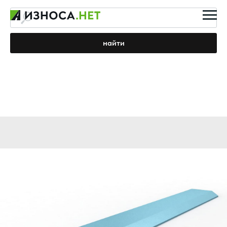
найти