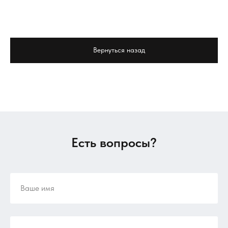
Вернуться назад
Есть вопросы?