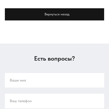
Вернуться назад
Есть вопросы?