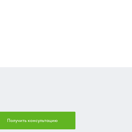
Получить консультацию