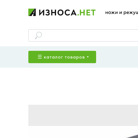
☰ каталог товаров