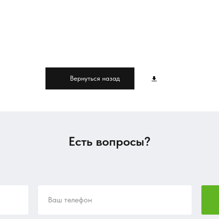
Вернуться назад
Есть вопросы?