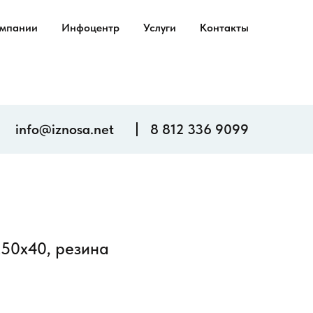
омпании
Инфоцентр
Услуги
Контакты
info@iznosa.net
8 812 336 9099
50х40, резина